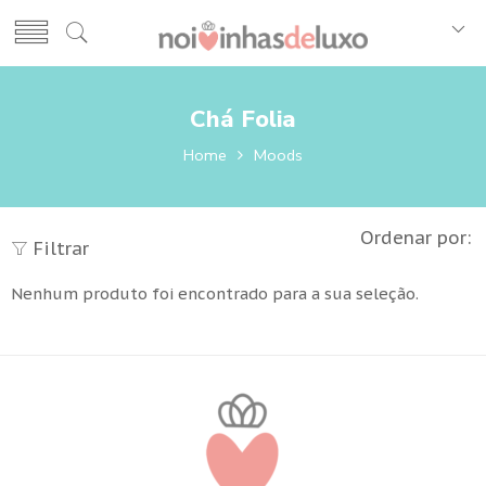
Chá Folia
Home
Moods
Ordenar por:
Filtrar
Nenhum produto foi encontrado para a sua seleção.