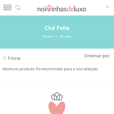
Chá Folia
Home
Moods
Ordenar por:
Filtrar
Nenhum produto foi encontrado para a sua seleção.