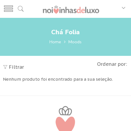
Chá Folia
Home
Moods
Ordenar por:
Filtrar
Nenhum produto foi encontrado para a sua seleção.