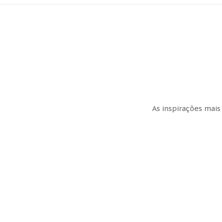
As inspirações mais