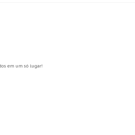
idos em um só lugar!