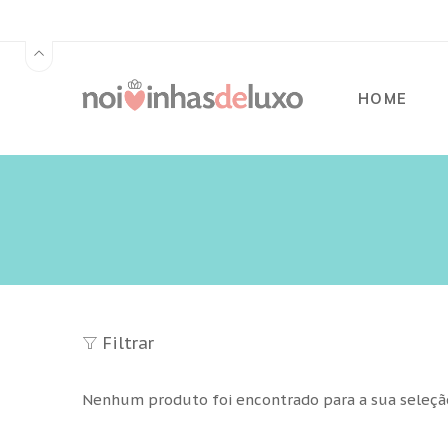
HOME
Filtrar
Nenhum produto foi encontrado para a sua seleçã