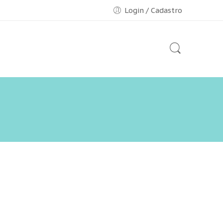
Login / Cadastro