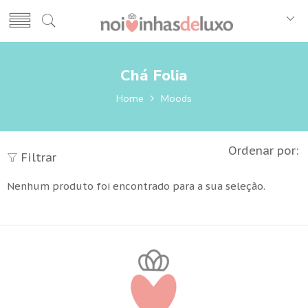
Chá Folia
Home
Moods
Ordenar por:
Filtrar
Nenhum produto foi encontrado para a sua seleção.