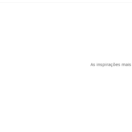
As inspirações mais