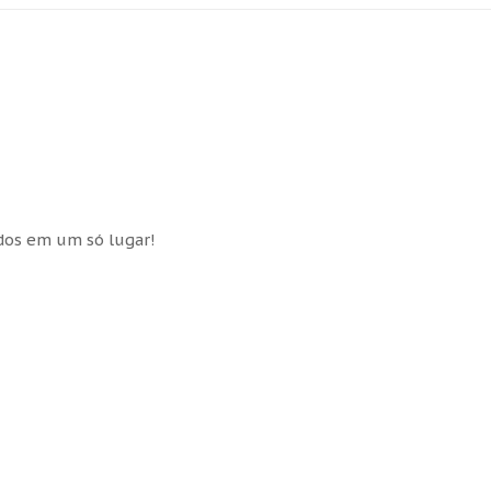
idos em um só lugar!