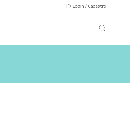
Login / Cadastro