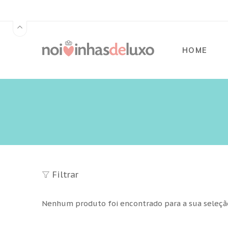
HOME
Filtrar
Nenhum produto foi encontrado para a sua seleçã