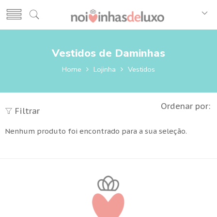
Vestidos de Daminhas
Home
Lojinha
Vestidos
Ordenar por:
Filtrar
Nenhum produto foi encontrado para a sua seleção.