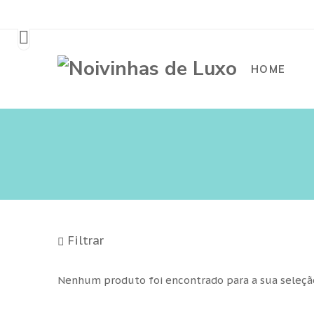
HOME
Filtrar
Nenhum produto foi encontrado para a sua seleçã