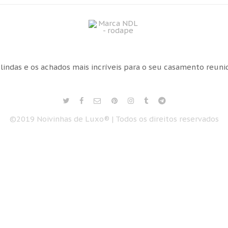
 lindas e os achados mais incríveis para o seu casamento reun
©2019 Noivinhas de Luxo® | Todos os direitos reservados