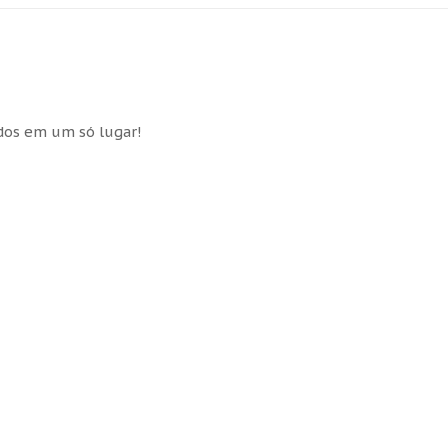
idos em um só lugar!