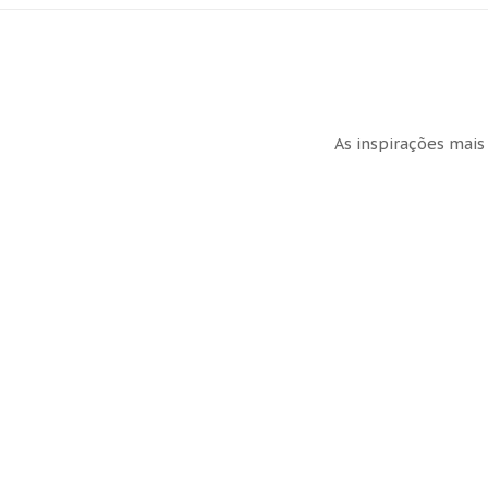
As inspirações mais