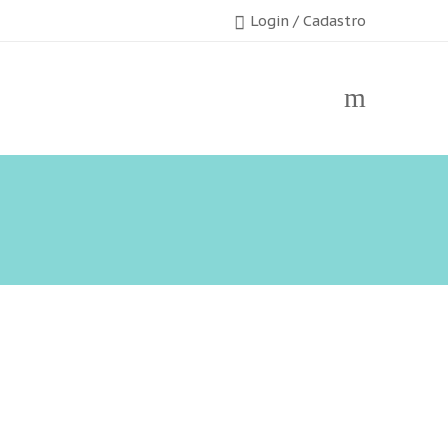
Login / Cadastro