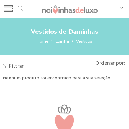
Vestidos de Daminhas
Home
Lojinha
Vestidos
Ordenar por:
Filtrar
Nenhum produto foi encontrado para a sua seleção.