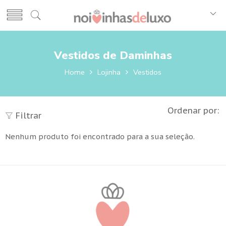
Vestidos de Daminhas
Home
Lojinha
Vestidos
Ordenar por:
Filtrar
Nenhum produto foi encontrado para a sua seleção.