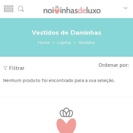
Vestidos de Daminhas
Home
Lojinha
Vestidos
Ordenar por:
Filtrar
Nenhum produto foi encontrado para a sua seleção.