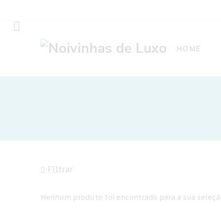
HOME
Filtrar
Nenhum produto foi encontrado para a sua seleçã