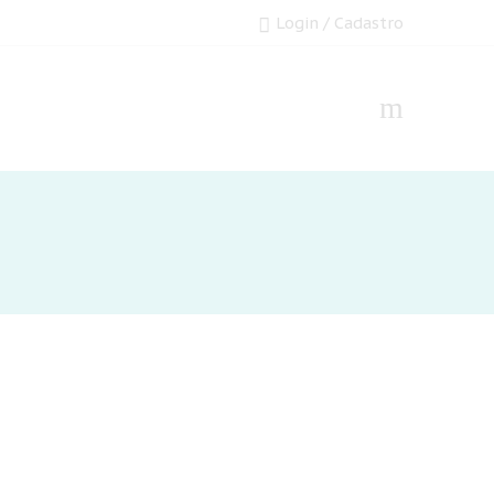
Login / Cadastro