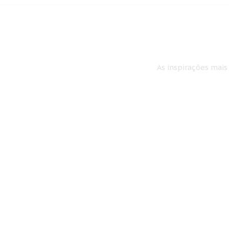
As inspirações mais