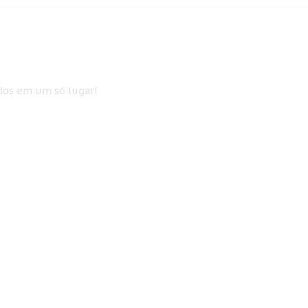
idos em um só lugar!