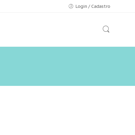
Login / Cadastro