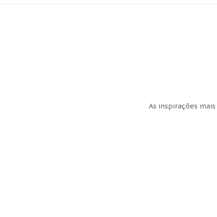
As inspirações mais