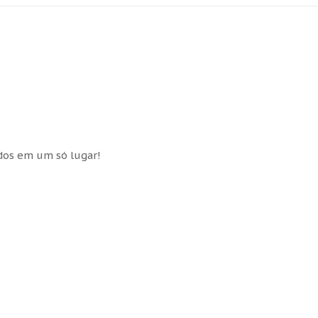
idos em um só lugar!