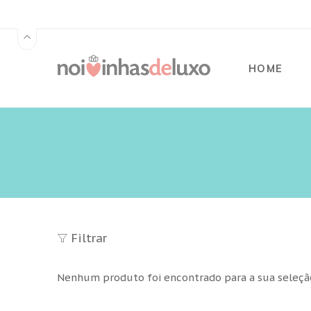
HOME
Filtrar
Nenhum produto foi encontrado para a sua seleçã