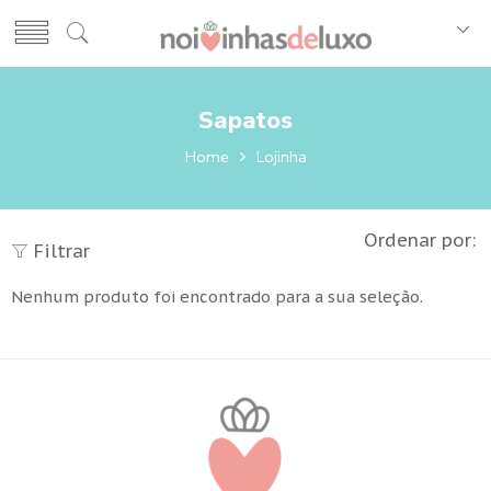
Sapatos
Home
Lojinha
Ordenar por:
Filtrar
Nenhum produto foi encontrado para a sua seleção.