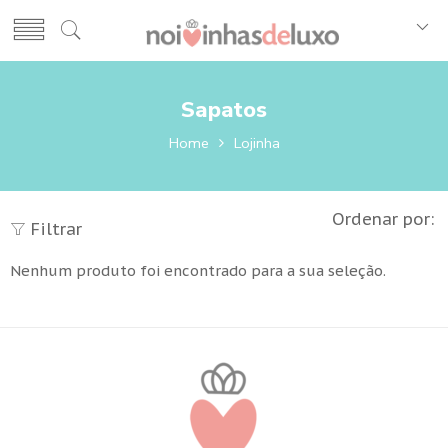
Sapatos
Home
Lojinha
Ordenar por:
Filtrar
Nenhum produto foi encontrado para a sua seleção.