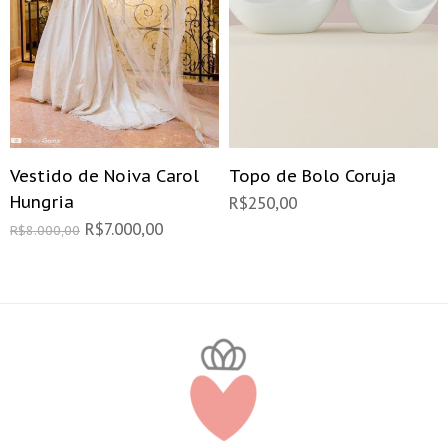
Vestido de Noiva Carol
Topo de Bolo Coruja
Hungria
R$
250,00
R$
7.000,00
R$
8.000,00