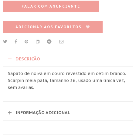
FALAR COM ANUNCIANTE
ADICIONAR AOS FAVORITOS
DESCRIÇÃO
Sapato de noiva em couro revestido em cetim branco.
Scarpin meia pata, tamanho 36, usado uma única vez,
sem avarias.
INFORMAÇÃO ADICIONAL