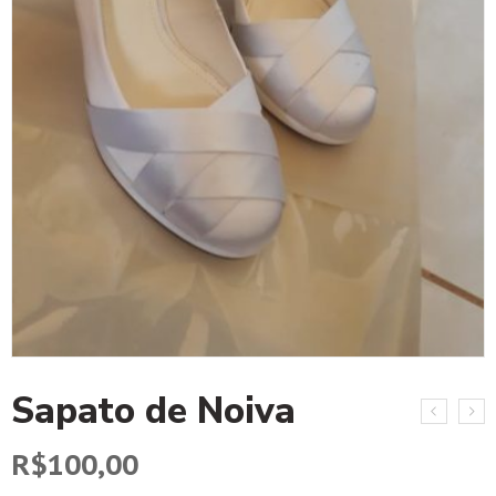
Sapato de Noiva
R$
100,00