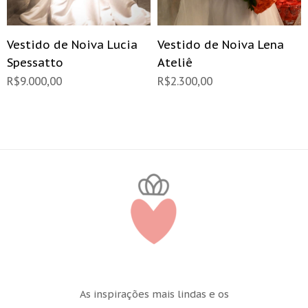
Vestido de Noiva Lucia
Vestido de Noiva Lena
Spessatto
Ateliê
R$
9.000,00
R$
2.300,00
As inspirações mais lindas e os