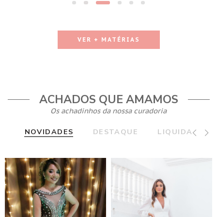
VER + MATÉRIAS
ACHADOS QUE AMAMOS
Os achadinhos da nossa curadoria
NOVIDADES
DESTAQUE
LIQUIDA