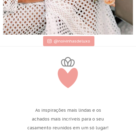
@noivinhasdeluxo
As inspirações mais lindas e os
achados mais incríveis para o seu
casamento reunidos em um só lugar!