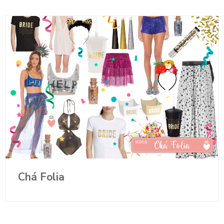
Chá Folia