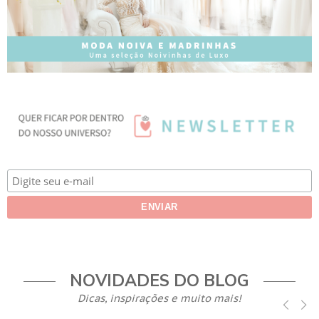
NOVIDADES DO BLOG
Dicas, inspirações e muito mais!