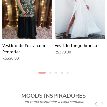
Vestido de Festa com
Vestido longo branco
Pedrarias
R$
390,00
R$
350,00
MOODS INSPIRADORES
Um tema inspirador a cada semana!