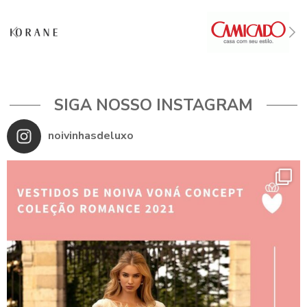
SIGA NOSSO INSTAGRAM
noivinhasdeluxo