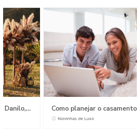
Como planejar o casamento durante a Pandemia?
Noivinhas de Luxo