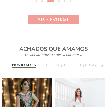
VER + MATÉRIAS
ACHADOS QUE AMAMOS
Os achadinhos da nossa curadoria
NOVIDADES
DESTAQUE
LIQUIDA