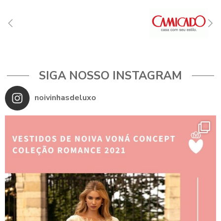
SIGA NOSSO INSTAGRAM
noivinhasdeluxo