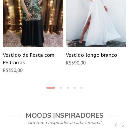
Vestido de Festa com
Vestido longo branco
Pedrarias
R$
390,00
R$
350,00
MOODS INSPIRADORES
Um tema inspirador a cada semana!