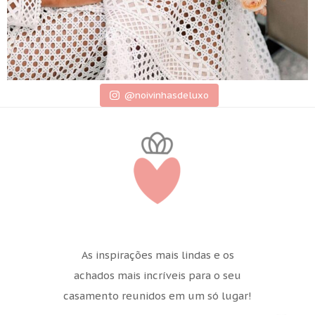
@noivinhasdeluxo
As inspirações mais lindas e os
achados mais incríveis para o seu
casamento reunidos em um só lugar!