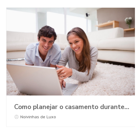
Como planejar o casamento durante a Pandemia?
Noivinhas de Luxo