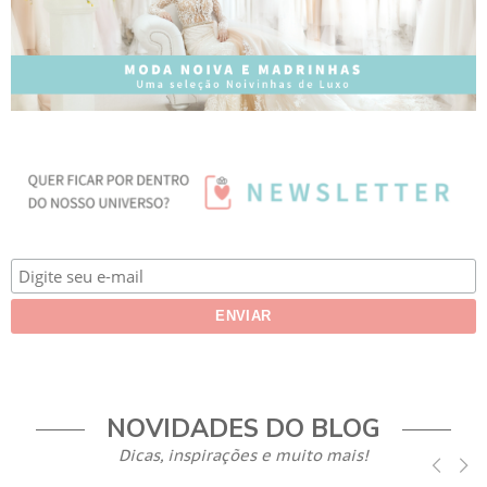
NOVIDADES DO BLOG
Dicas, inspirações e muito mais!