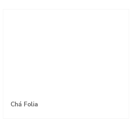
Chá Folia