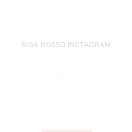
SIGA NOSSO INSTAGRAM