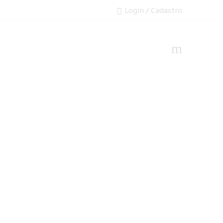
Login / Cadastro