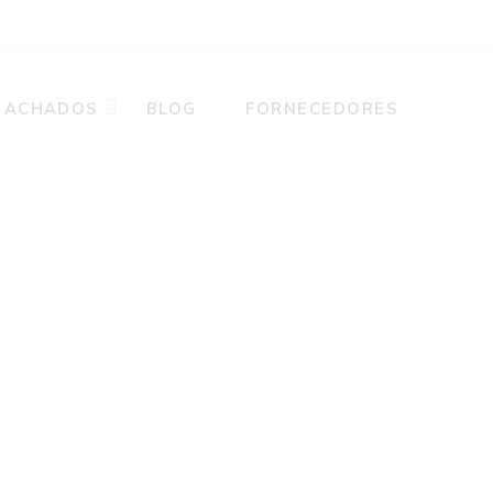
ACHADOS
BLOG
FORNECEDORES