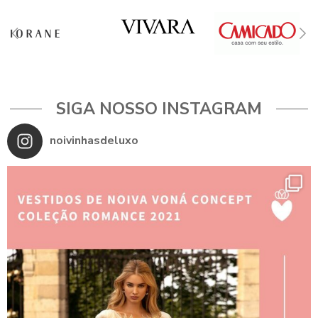
SIGA NOSSO INSTAGRAM
noivinhasdeluxo