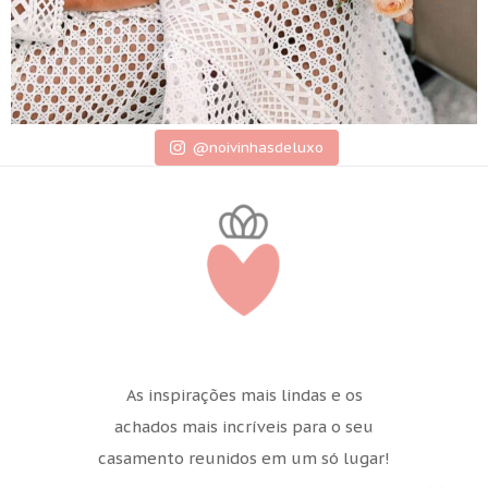
@noivinhasdeluxo
As inspirações mais lindas e os
achados mais incríveis para o seu
casamento reunidos em um só lugar!