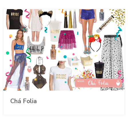
Chá Folia