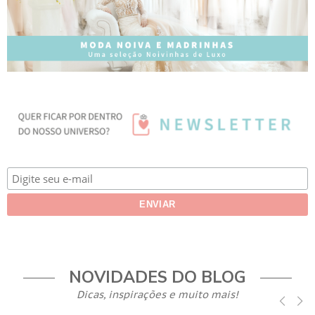
NOVIDADES DO BLOG
Dicas, inspirações e muito mais!