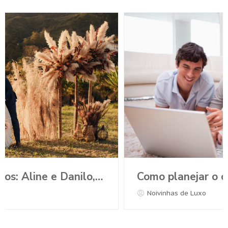
Como planejar o casamento durante a Pandemia?
Noivinhas de Luxo