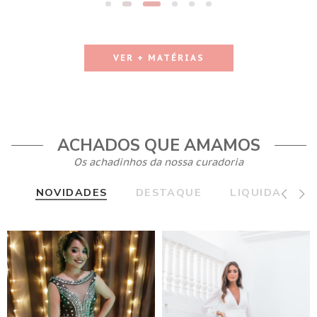
VER + MATÉRIAS
ACHADOS QUE AMAMOS
Os achadinhos da nossa curadoria
NOVIDADES
DESTAQUE
LIQUIDA