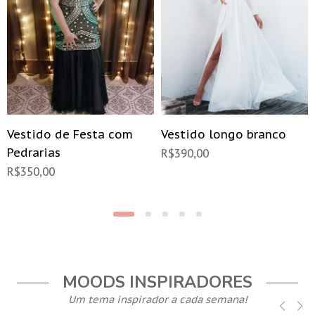
Vestido de Festa com
Vestido longo branco
Pedrarias
R$
390,00
R$
350,00
MOODS INSPIRADORES
Um tema inspirador a cada semana!