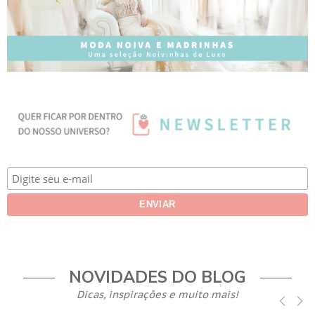
NOVIDADES DO BLOG
Dicas, inspirações e muito mais!