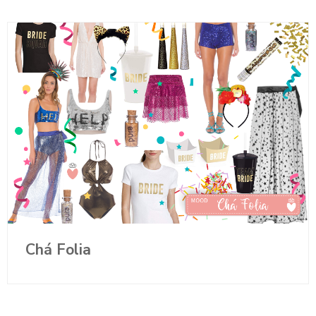
Chá Folia