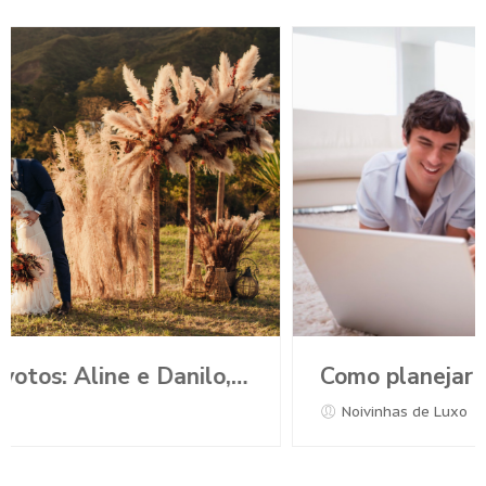
Como planejar o casamento durante a Pandemia?
Noivinhas de Luxo