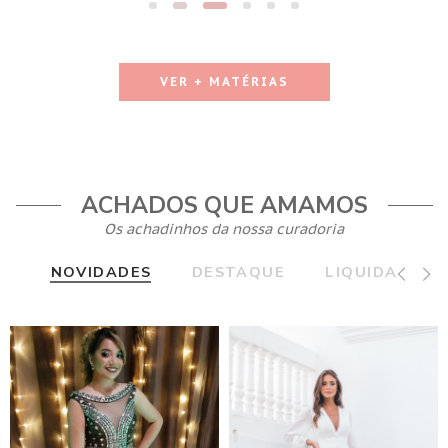
VER + MATÉRIAS
ACHADOS QUE AMAMOS
Os achadinhos da nossa curadoria
NOVIDADES
DESTAQUE
LIQUIDA