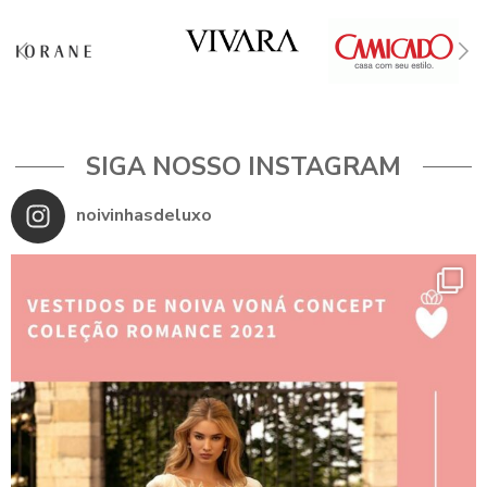
SIGA NOSSO INSTAGRAM
noivinhasdeluxo