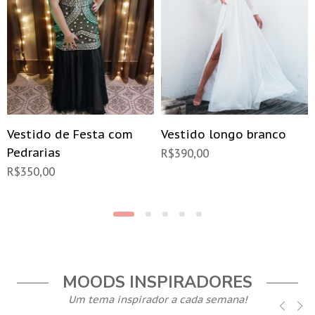
Vestido de Festa com
Vestido longo branco
Pedrarias
R$
390,00
R$
350,00
MOODS INSPIRADORES
Um tema inspirador a cada semana!