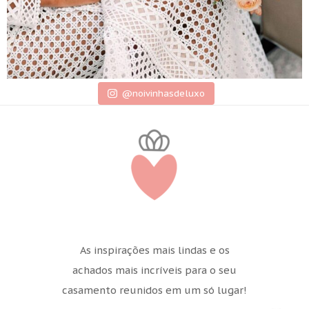
@noivinhasdeluxo
As inspirações mais lindas e os
achados mais incríveis para o seu
casamento reunidos em um só lugar!