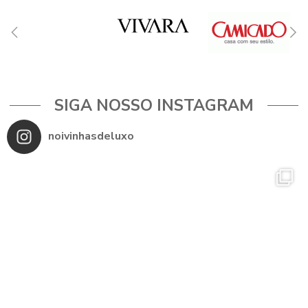
SIGA NOSSO INSTAGRAM
noivinhasdeluxo