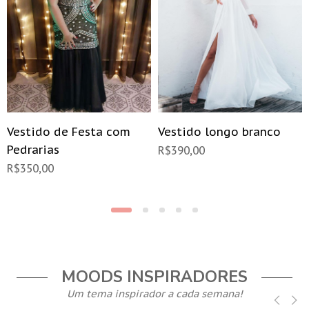
Vestido de Festa com
Vestido longo branco
Pedrarias
R$
390,00
R$
350,00
MOODS INSPIRADORES
Um tema inspirador a cada semana!