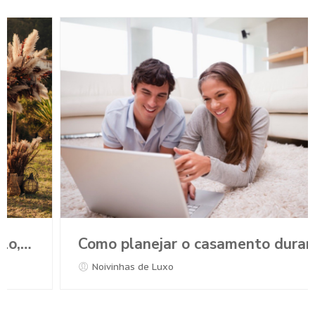
Como planejar o casamento durante a Pandemia?
Noivinhas de Luxo