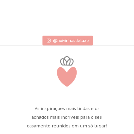
@noivinhasdeluxo
As inspirações mais lindas e os
achados mais incríveis para o seu
casamento reunidos em um só lugar!