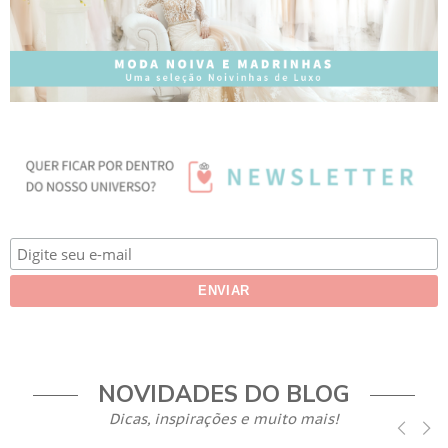
NOVIDADES DO BLOG
Dicas, inspirações e muito mais!