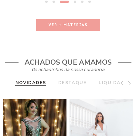
VER + MATÉRIAS
ACHADOS QUE AMAMOS
Os achadinhos da nossa curadoria
NOVIDADES
DESTAQUE
LIQUIDA