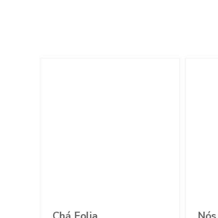
Chá Folia