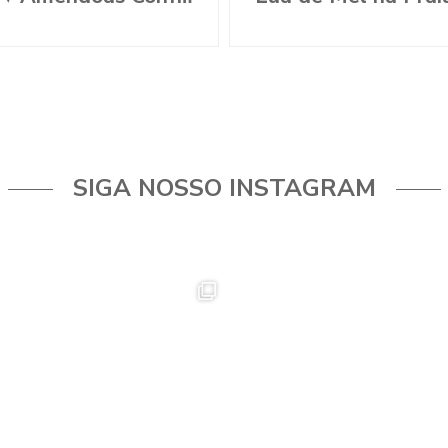
SIGA NOSSO INSTAGRAM