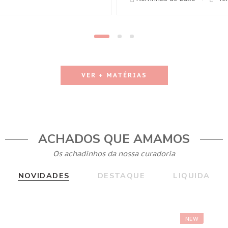
VER + MATÉRIAS
ACHADOS QUE AMAMOS
Os achadinhos da nossa curadoria
NOVIDADES
DESTAQUE
LIQUIDA
NEW