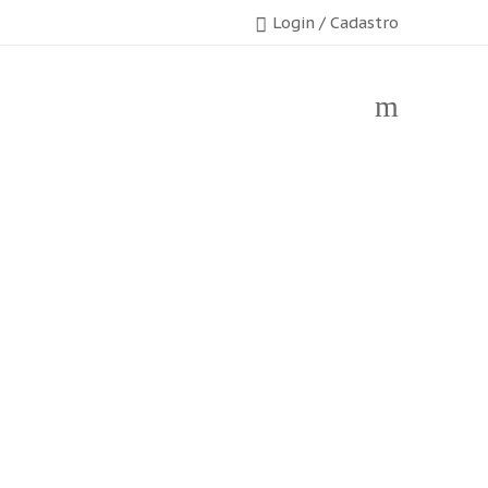
Login / Cadastro