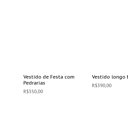
Vestido de Festa com
Vestido longo 
Pedrarias
R$
390,00
R$
350,00