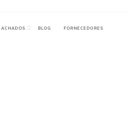
ACHADOS
BLOG
FORNECEDORES