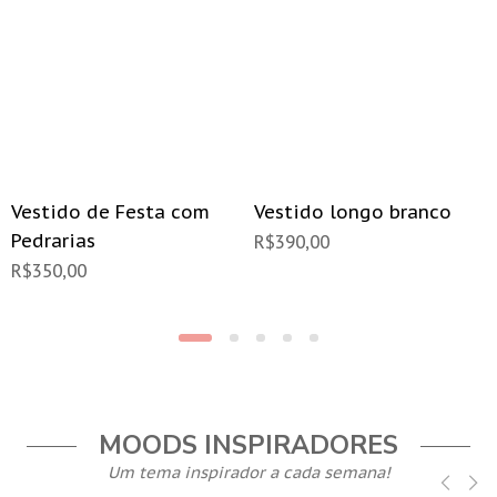
Vestido de Festa com
Vestido longo branco
Pedrarias
R$
390,00
R$
350,00
MOODS INSPIRADORES
Um tema inspirador a cada semana!