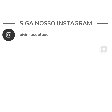
SIGA NOSSO INSTAGRAM
noivinhasdeluxo