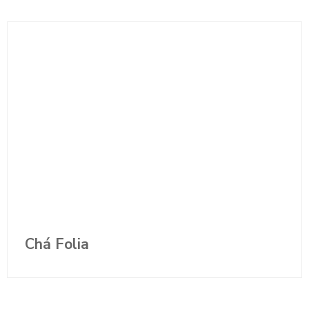
Chá Folia