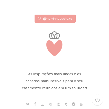
@noivinhasdeluxo
As inspirações mais lindas e os
achados mais incríveis para o seu
casamento reunidos em um só lugar!