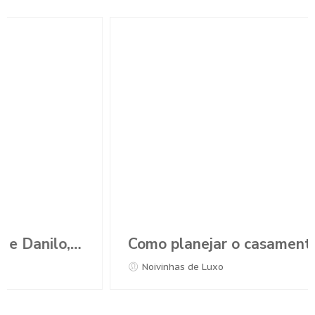
Como planejar o casamento durante a Pandemia?
Noivinhas de Luxo