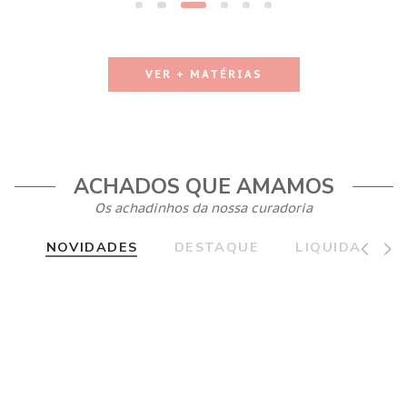
VER + MATÉRIAS
ACHADOS QUE AMAMOS
Os achadinhos da nossa curadoria
NOVIDADES
DESTAQUE
LIQUIDA