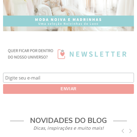
NOVIDADES DO BLOG
Dicas, inspirações e muito mais!