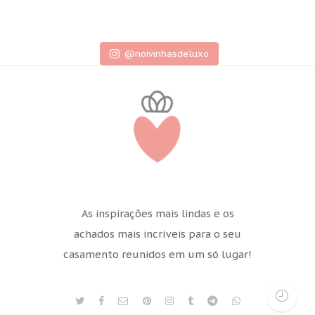
@noivinhasdeluxo
As inspirações mais lindas e os
achados mais incríveis para o seu
casamento reunidos em um só lugar!