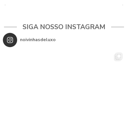
SIGA NOSSO INSTAGRAM
noivinhasdeluxo