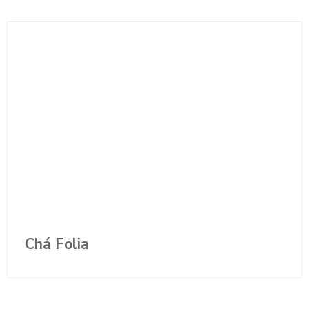
Chá Folia