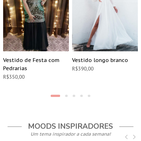
Vestido de Festa com
Vestido longo branco
Pedrarias
R$
390,00
R$
350,00
MOODS INSPIRADORES
Um tema inspirador a cada semana!