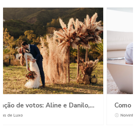
Como planejar o casamento durante a Pandemia?
Noivinhas de Luxo