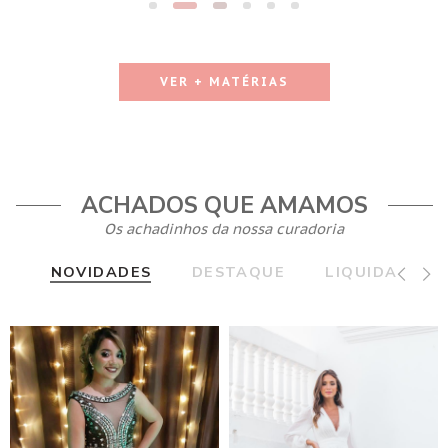
VER + MATÉRIAS
ACHADOS QUE AMAMOS
Os achadinhos da nossa curadoria
NOVIDADES
DESTAQUE
LIQUIDA