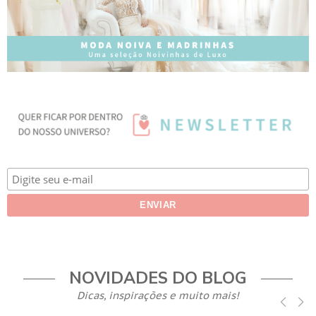
NOVIDADES DO BLOG
Dicas, inspirações e muito mais!