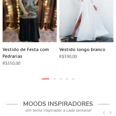
Vestido de Festa com
Vestido longo branco
Pedrarias
R$
390,00
R$
350,00
MOODS INSPIRADORES
Um tema inspirador a cada semana!