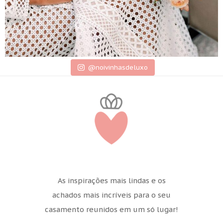
@noivinhasdeluxo
As inspirações mais lindas e os
achados mais incríveis para o seu
casamento reunidos em um só lugar!