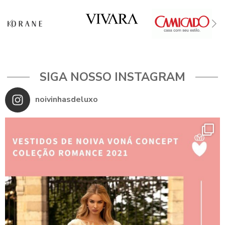
SIGA NOSSO INSTAGRAM
noivinhasdeluxo