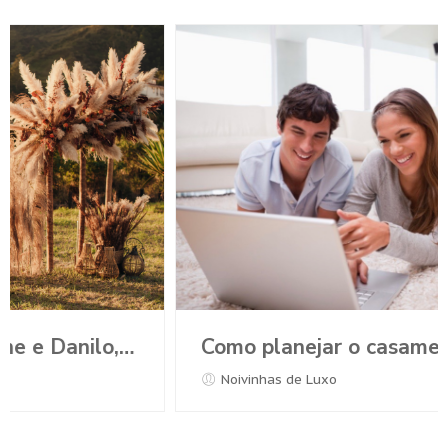
Como planejar o casamento durante a Pandemia?
Noivinhas de Luxo