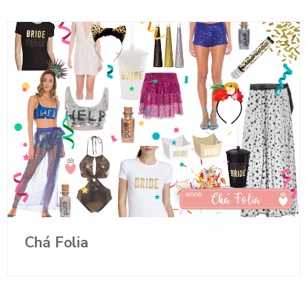
Chá Folia