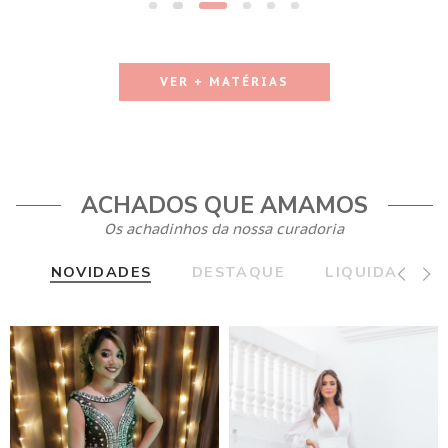
VER + MATÉRIAS
ACHADOS QUE AMAMOS
Os achadinhos da nossa curadoria
NOVIDADES
DESTAQUE
LIQUIDA