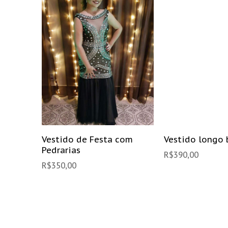
Vestido de Festa com
Vestido longo 
Pedrarias
R$
390,00
R$
350,00