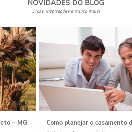
NOVIDADES DO BLOG
Dicas, inspirações e muito mais!
te a Pandemia?