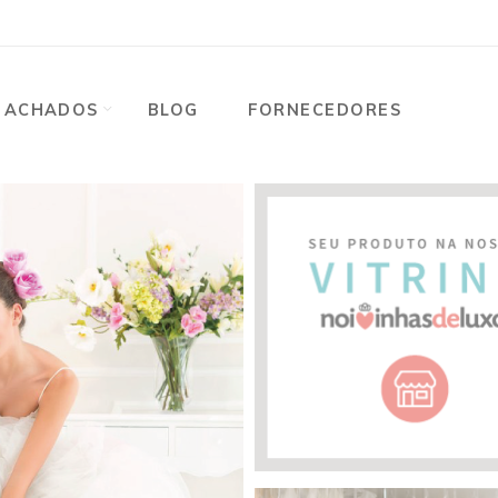
ACHADOS
BLOG
FORNECEDORES