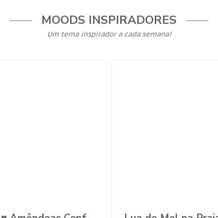
MOODS INSPIRADORES
Um tema inspirador a cada semana!