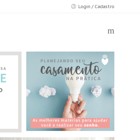
Login / Cadastro